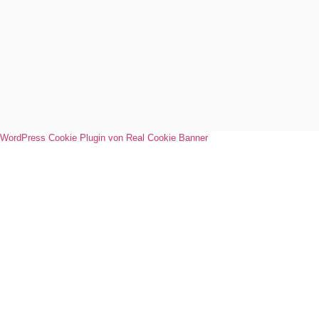
WordPress Cookie Plugin von Real Cookie Banner