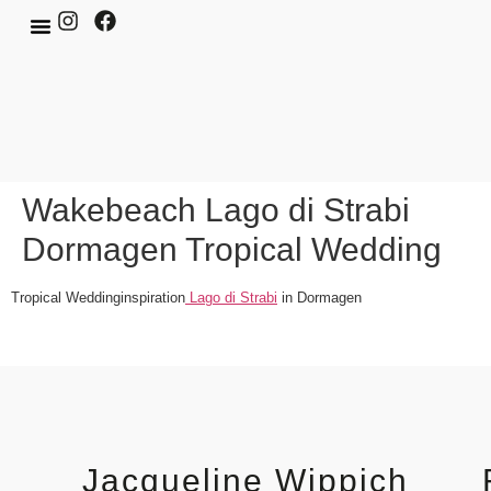
Wakebeach Lago di Strabi
Dormagen Tropical Wedding
Tropical Weddinginspiration
Lago di Strabi
in Dormagen
Jacqueline Wippich