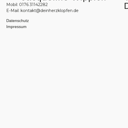
Mobil: 0176 31142282
E-Mail: kontakt@deinherzklopfen.de
Datenschutz
Impressum