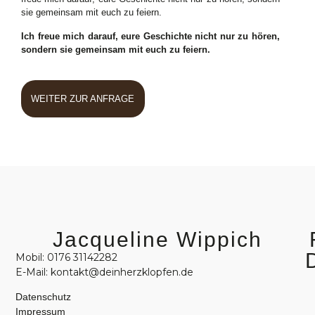
sie gemeinsam mit euch zu feiern.
Ich freue mich darauf, eure Geschichte nicht nur zu hören,
sondern sie gemeinsam mit euch zu feiern.
WEITER ZUR ANFRAGE
Jacqueline Wippich
Mobil: 0176 31142282
E-Mail: kontakt@deinherzklopfen.de
Datenschutz
Impressum