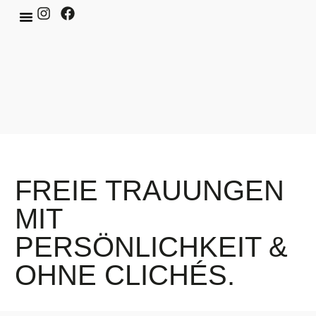
FREIE TRAUUNGEN
MIT
PERSÖNLICHKEIT &
OHNE CLICHÉS.