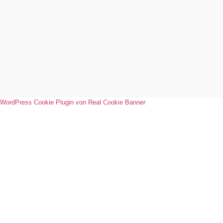
WordPress Cookie Plugin von Real Cookie Banner