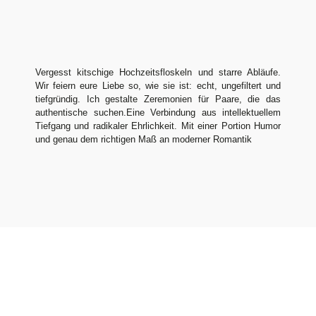
Vergesst kitschige Hochzeitsfloskeln und starre Abläufe.
Wir feiern eure Liebe so, wie sie ist: echt, ungefiltert und
tiefgründig.
Ich gestalte Zeremonien für Paare, die das
authentische suchen.Eine Verbindung aus intellektuellem
Tiefgang und radikaler Ehrlichkeit. Mit einer Portion Humor
und genau dem richtigen Maß an moderner Romantik