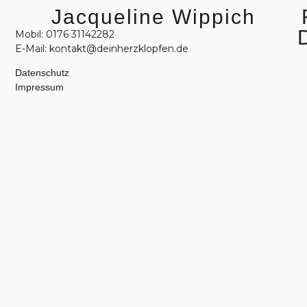
Jacqueline Wippich
Mobil: 0176 31142282
E-Mail: kontakt@deinherzklopfen.de
Datenschutz
Impressum