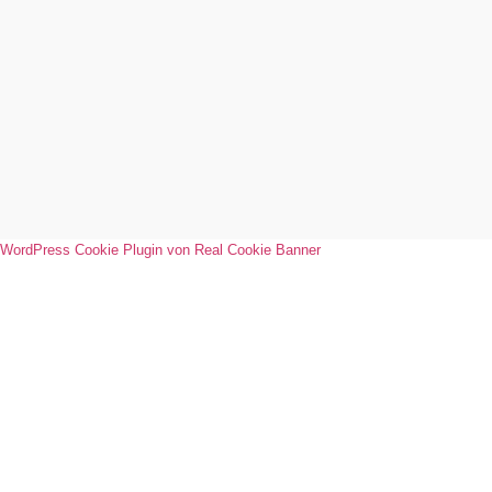
WordPress Cookie Plugin von Real Cookie Banner