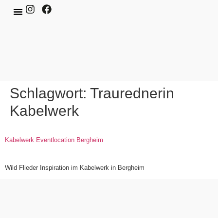
Schlagwort:
Traurednerin
Kabelwerk
Kabelwerk Eventlocation Bergheim
Wild Flieder Inspiration im Kabelwerk in Bergheim