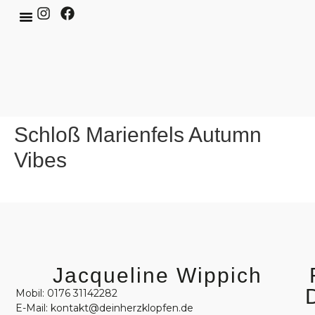
Schloß Marienfels Autumn
Vibes
Jacqueline Wippich
Mobil: 0176 31142282
E-Mail: kontakt@deinherzklopfen.de