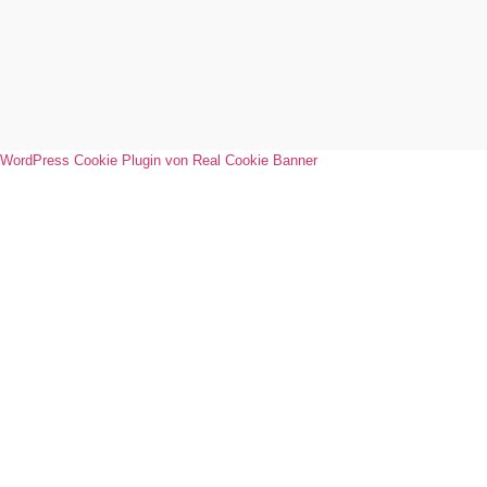
WordPress Cookie Plugin von Real Cookie Banner