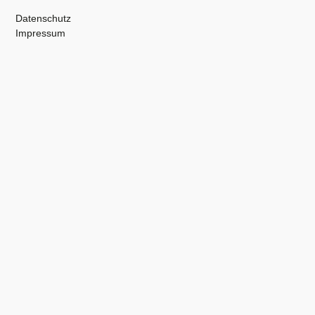
Datenschutz
Impressum